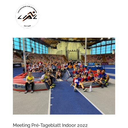
Meeting Pré-Tageblatt Indoor 2022