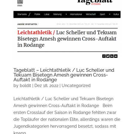
Tageblatt – Leichtathletik / Luc Scheller und
Tekuam Bisetegn Amesh gewinnen Cross-
Auftakt in Rodange
by
boldit
|
Dez 18, 2022
|
Uncategorized
Leichtathletik / Luc Scheller und Tekuam Bisetegn
Amesh gewinnen Cross-Auftakt in Rodange Beim
ersten Crosslauf der Saison in Rodange fehlten zwar
die Topläufer der nationalen Elite, allerdings waren die
Jugendkategorien hervorragend besetzt, sodass mit
knapp...