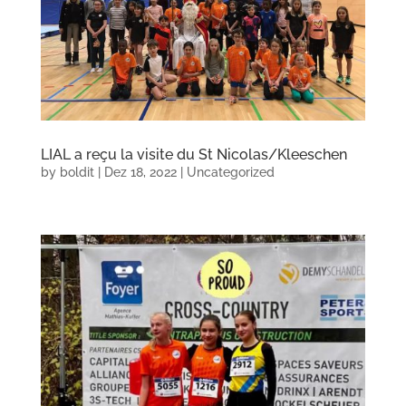
LIAL a reçu la visite du St Nicolas/Kleeschen
by
boldit
|
Dez 18, 2022
|
Uncategorized