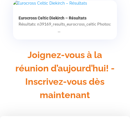
Eurocross Celtic Diekirch – Résultats
Résultats: n39169_results_eurocross_celtic Photos:
...
Joignez-vous à la
réunion d’aujourd’hui! -
Inscrivez-vous dès
maintenant