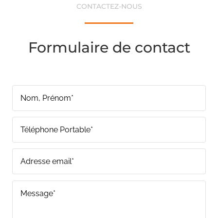
CONTACTEZ-NOUS
Formulaire de contact