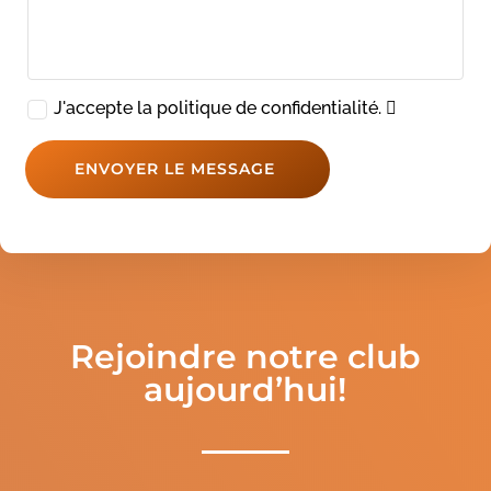
J'accepte la politique de confidentialité.
ENVOYER LE MESSAGE
Rejoindre notre club
aujourd’hui!