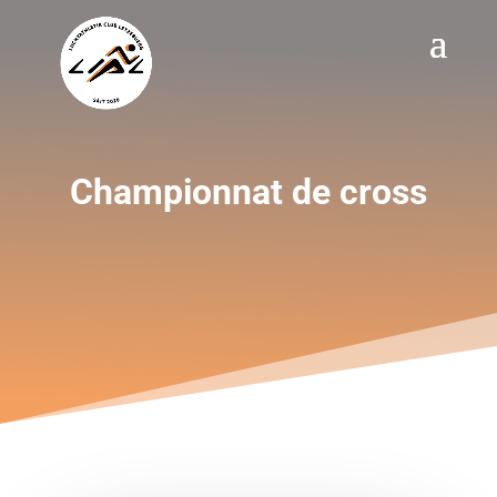
Championnat de cross